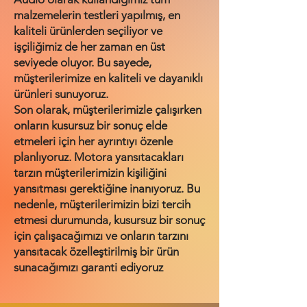
malzemelerin testleri yapılmış, en
kaliteli ürünlerden seçiliyor ve
işçiliğimiz de her zaman en üst
seviyede oluyor. Bu sayede,
müşterilerimize en kaliteli ve dayanıklı
ürünleri sunuyoruz.
Son olarak, müşterilerimizle çalışırken
onların kusursuz bir sonuç elde
etmeleri için her ayrıntıyı özenle
planlıyoruz. Motora yansıtacakları
tarzın müşterilerimizin kişiliğini
yansıtması gerektiğine inanıyoruz. Bu
nedenle, müşterilerimizin bizi tercih
etmesi durumunda, kusursuz bir sonuç
için çalışacağımızı ve onların tarzını
yansıtacak özelleştirilmiş bir ürün
sunacağımızı garanti ediyoruz